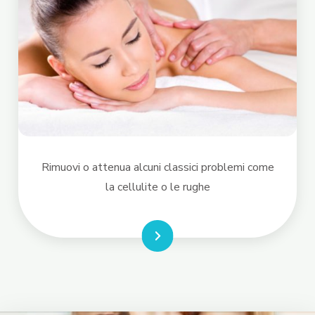
Rimuovi o attenua alcuni classici problemi come
la cellulite o le rughe
LEGGI DI PIÙ