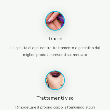
Trucco
La qualità di ogni nostro trattamento è garantita dai
migliori prodotti presenti sul mercato
Trattamenti viso
Rimodellare il proprio corpo, attenuando alcuni