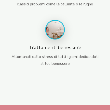
classici problemi come la cellulite o le rughe
Trattamenti benessere
Allontanati dallo stress di tutti i giorni dedicandoti
al tuo benessere