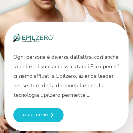
Epilzero
Ogni persona è diversa dall’altra, così anche
la pelle e i suoi annessi cutanei Ecco perché
ci siamo affiliati a Epilzero, azienda leader
nel settore della dermoepilazione. La
tecnologia Epilzero permette …
LEGGI DI PIÙ