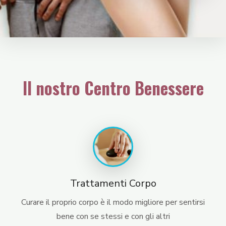
Il nostro Centro Benessere
Trattamenti Corpo
Curare il proprio corpo è il modo migliore per sentirsi
bene con se stessi e con gli altri