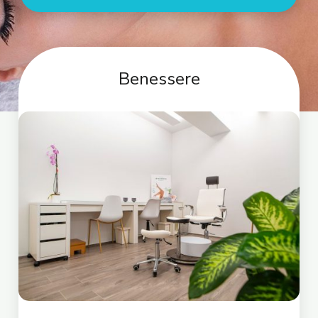
Benessere