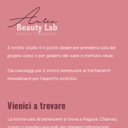
Il nostro studio è il posto ideale per prendersi cura del
proprio corpo e per godersi del sano e meritato relax.
Dai massaggi per il vostro benessere ai trattamenti
rimodellanti per l’aspetto estetico.
Vienici a trovare
La nostra oasi di benessere si trova a Ragusa. Chiamaci,
scrivici o mandaci una mail per chiederci informazioni.