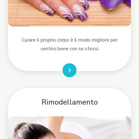
Curare il proprio corpo è il modo migliore per
sentirsi bene con se stessi
LEGGI DI PIÙ
Rimodellamento